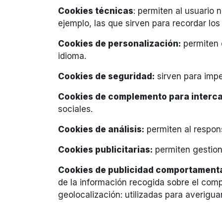
Cookies técnicas
: permiten al usuario 
ejemplo, las que sirven para recordar lo
Cookies de personalización:
permiten 
idioma.
Cookies de seguridad:
sirven para imped
Cookies de complemento para interca
sociales.
Cookies de análisis:
permiten al respon
Cookies publicitarias:
permiten gestiona
Cookies de publicidad comportament
de la información recogida sobre el compo
geolocalización: utilizadas para averigua