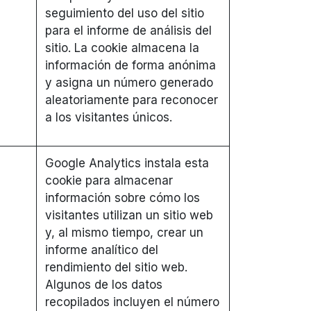
seguimiento del uso del sitio
para el informe de análisis del
sitio. La cookie almacena la
información de forma anónima
y asigna un número generado
aleatoriamente para reconocer
a los visitantes únicos.
Google Analytics instala esta
cookie para almacenar
información sobre cómo los
visitantes utilizan un sitio web
y, al mismo tiempo, crear un
informe analítico del
rendimiento del sitio web.
Algunos de los datos
recopilados incluyen el número