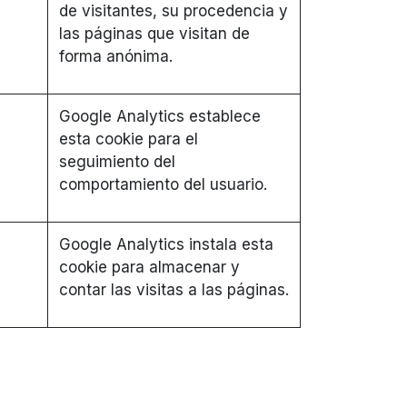
de visitantes, su procedencia y
las páginas que visitan de
forma anónima.
Google Analytics establece
esta cookie para el
seguimiento del
comportamiento del usuario.
Google Analytics instala esta
cookie para almacenar y
contar las visitas a las páginas.