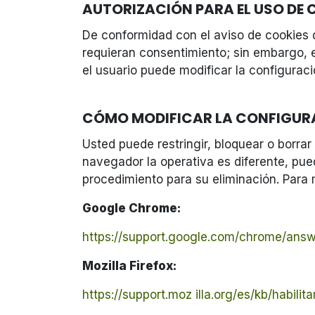
AUTORIZACIÓN PARA EL USO DE 
De conformidad con el aviso de cookies 
requieran consentimiento; sin embargo, e
el usuario puede modificar la configurac
CÓMO MODIFICAR LA CONFIGURA
Usted puede restringir, bloquear o borrar
navegador la operativa es diferente, pu
procedimiento para su eliminación. Para
Google Chrome:
https://support.google.com/chrome/a
Mozilla Firefox:
https://support.moz illa.org/es/kb/habilita