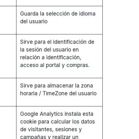
Guarda la selección de idioma
del usuario
Sirve para el identificación de
la sesión del usuario en
relación a identificación,
acceso al portal y compras.
Sirve para almacenar la zona
horaria / TimeZone del usuario
Google Analytics instala esta
cookie para calcular los datos
de visitantes, sesiones y
campañas y realizar un