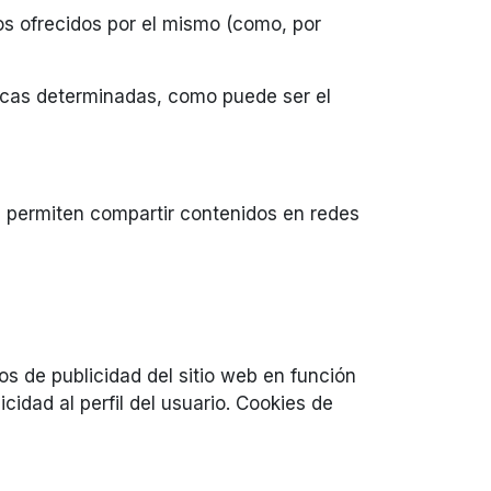
ios ofrecidos por el mismo (como, por
ticas determinadas, como puede ser el
e permiten compartir contenidos en redes
os de publicidad del sitio web en función
idad al perfil del usuario. Cookies de