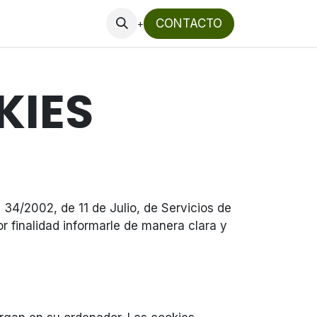
CONTACTO
+
KIES
 34/2002, de 11 de Julio, de Servicios de
or finalidad informarle de manera clara y