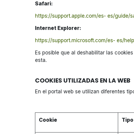
Safari:
https://support.apple.com/es- es/guide/s
Internet Explorer:
https://support.microsoft.com/es- es/help
Es posible que al deshabilitar las cook
esta.
COOKIES UTILIZADAS EN LA WEB
En el portal web se utilizan diferentes t
Cookie
Tipo